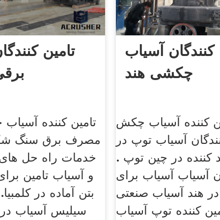
 کنندگان آسیاب
تامین کنندگ
چکشی هند
برقی
ن کننده آسیاب چکش efb.
تامین کننده آسیاب
نندگان آسیاب توپ در
ید کننده در چین توپ .
خدمات راه حل های
 آسیاب آسیاب برای
و آسیاب تامین برا
ر هند آسیاب صنعتی
بتن آماده در کلمبیا.
ین کننده توپ آسیاب
سیلیس آسیاب در ه