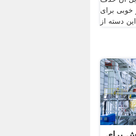
ر خوبی برای
ش برای