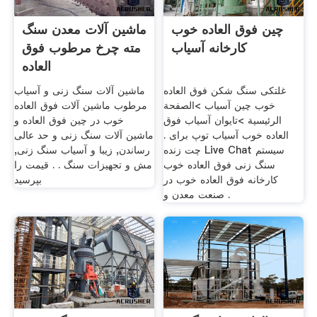
چین فوق العاده خوب
ماشین آلات معدن سنگ
کارخانه آسیاب
مته چرخ مرطوب فوق
العاده
غلتکی سنگ شکن فوق العاده
ماشین آلات سنگ زنی و آسیاب
خوب چین آسیاب >الصفحة
مرطوب ماشین آلات فوق العاده
الرئيسية >تایوان آسیاب فوق
خوب در چین فوق العاده و
العاده خوب آسیاب توپ برای .
ماشین آلات سنگ زنی و حد عالی
چت زنده Live Chat سیستم
رساندن, زیبا و آسیاب سنگ زنی,
سنگ زنی فوق العاده خوب
مش و تجهیزات سنگ . . قیمت را
کارخانه فوق العاده خوب در
بپرسید
صنعت معدن و .