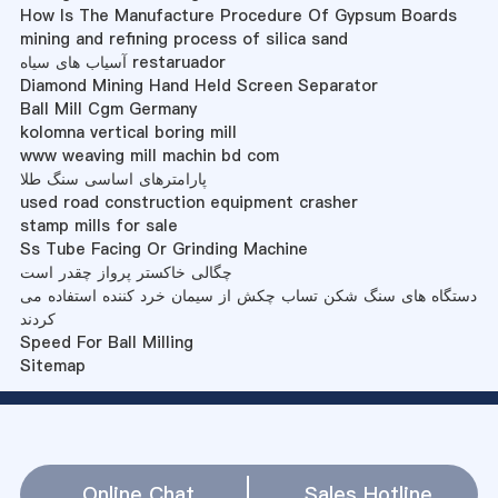
How Is The Manufacture Procedure Of Gypsum Boards
mining and refining process of silica sand
آسیاب های سیاه restaruador
Diamond Mining Hand Held Screen Separator
Ball Mill Cgm Germany
kolomna vertical boring mill
www weaving mill machin bd com
پارامترهای اساسی سنگ طلا
used road construction equipment crasher
stamp mills for sale
Ss Tube Facing Or Grinding Machine
چگالی خاکستر پرواز چقدر است
دستگاه های سنگ شکن تساب چکش از سیمان خرد کننده استفاده می
کردند
Speed For Ball Milling
Sitemap
Online Chat
Sales Hotline