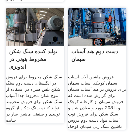
دست دوم هند آسیاب
تولید کننده سنگ شکن
سیمان
مخروط بتونی در
اندونزی
فروش ماشین آلات آسیاب
سنگ شکن مخروط برای فروش
سیمان کوچک. آسیاب سیمان
در انگلستان. دست دوم سنگ
برای فروش در هند آسیاب سیمان
شکن تلفن همراه در استفاده از
برای گزارش شده است که
موج شکن مخروط جدا آسیاب
فروش سیمان از کارخانه کوچک
سنگ شکن برای فروش مخروط
و با 208 مورد و معادن شن و
تولید کننده سنگ شکن از گروه
سنگ شکن برای فروش توپ
تولیدی و صنعتی ماشین ساز در
آسیاب مواد دست دوم فروش
سایت .
ماشین سنگ زنی سیمان کوچک