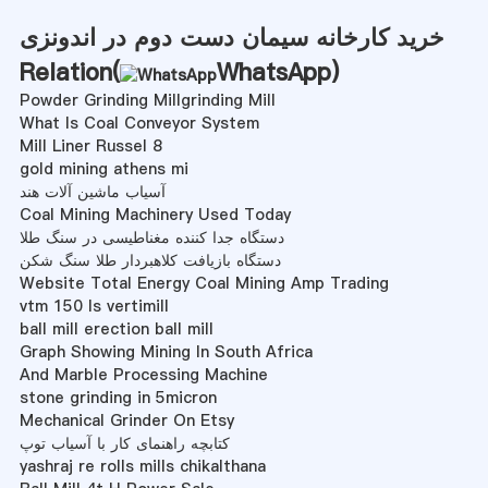
خرید کارخانه سیمان دست دوم در اندونزی
Relation(
WhatsApp
)
Powder Grinding Millgrinding Mill
What Is Coal Conveyor System
Mill Liner Russel 8
gold mining athens mi
آسیاب ماشین آلات هند
Coal Mining Machinery Used Today
دستگاه جدا کننده مغناطیسی در سنگ طلا
دستگاه بازیافت کلاهبردار طلا سنگ شکن
Website Total Energy Coal Mining Amp Trading
vtm 150 ls vertimill
ball mill erection ball mill
Graph Showing Mining In South Africa
And Marble Processing Machine
stone grinding in 5micron
Mechanical Grinder On Etsy
کتابچه راهنمای کار با آسیاب توپ
yashraj re rolls mills chikalthana