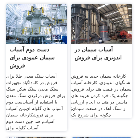
آسیاب سیمان در
دست دوم آسیاب
اندونزی برای فروش
سیمان عمودی برای
فروش
کارخانه سیمان جدید به فروش
آسیاب سنگ معدن طلا برای
شانگهای اندونزی. کارخانه آسیاب
فروش در کاناداگیاه تجهیزات
سیمان در قیمت هند برای فروش.
سنگ معدن سنگ شکن سنگ
چگونه یک خرد کردن هزینه های
برای فروش درکردن سنگ معدن
ماشین در هند, به انجام ارزیابی
با استفاده از آسیابدست دوم
از سنگ آهک در صنعت سیمان;
آسیاب های گلوله ای.بتن آسیاب
چگونه برای شروع یک
برای فروشکارخانه سیمان
آسیاب, هند چین دست دوم
آسیاب گلوله برای