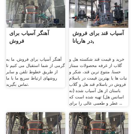
آسیاب قند برای فروش
آهنگر آسیاب برای
در هاریانا,
فروش
خرید و قیمت قند شکسته هل و
آهنگر آسیاب برای فروش. ما به
گلاب از غرفه محصولات ممتاز
گرمی از شما استقبال می کنیم تا
حسنا. متنوع ترین قند، شکر و
از طریق خطوط تلفن و سایر
نبات ها با بهترین قیمت در باسلام
روشهای ارتباط سریع ما با ما
فروش در باسلام قند هل و گلاب
تماس بگیرید.
باستان از هل آسیاب شده (نه
اسانس هل) تهیه شده است که
عطر و طعمی عالی را برای ...