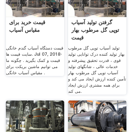
گرفتن تولید آسیاب
قیمت خرید برای
توپی گل مرطوب بهار
مقیاس آسیاب
قیمت
تولید آسیاب توپی گل مرطوب
قیمت دستگاه آسیاب گندم خانگی
بهار تولید کننده درک توانایی تولید
سایت قیمت ها. Jul 07, 2018·
قوی ، قدرت تحقیق پیشرفته و
قیمت و کمک بگیرید . چگونه ما
خدمات عالی ، شانگهای تولید
می توانیم ماشین بریکت برای
آسیاب توپی گل مرطوب بهار
مقیاس آسیاب خانگی .
تأمین کننده ارزش ایجاد می کند و
برای همه مشتری ارزش ایجاد
می کند.