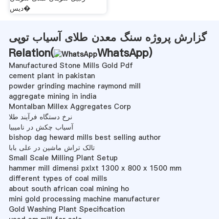
دیس�
گزارش پروژه سنگ معدن طلای آسیاب توپی
Relation(
WhatsApp
)
Manufactured Stone Mills Gold Pdf
cement plant in pakistan
powder grinding machine raymond mill
aggregate mining in india
Montalban Millex Aggregates Corp
نرخ دستگاه فرآیند طلا
آسیاب چکش در نامیبیا
bishop dag heward mills best selling author
تالک تراش ماشین در علی بابا
Small Scale Milling Plant Setup
hammer mill dimensi pxlxt 1300 x 800 x 1500 mm
different types of coal mills
about south african coal mining ho
mini gold processing machine manufacturer
Gold Washing Plant Specification