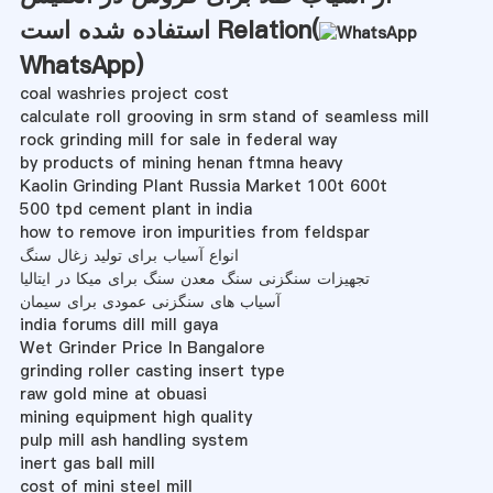
استفاده شده است Relation(
WhatsApp
)
coal washries project cost
calculate roll grooving in srm stand of seamless mill
rock grinding mill for sale in federal way
by products of mining henan ftmna heavy
Kaolin Grinding Plant Russia Market 100t 600t
500 tpd cement plant in india
how to remove iron impurities from feldspar
انواع آسیاب برای تولید زغال سنگ
تجهیزات سنگزنی سنگ معدن سنگ برای میکا در ایتالیا
آسیاب های سنگزنی عمودی برای سیمان
india forums dill mill gaya
Wet Grinder Price In Bangalore
grinding roller casting insert type
raw gold mine at obuasi
mining equipment high quality
pulp mill ash handling system
inert gas ball mill
cost of mini steel mill