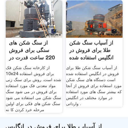
از آسیاب سنگ شکن
از سنگ شکن های
طلا برای فروش در
سنگی برای فروش
انگلیس استفاده شده
220 ساعت قدرت در
است
ایالات
از آسیاب سنگ شکن طلا برای
از کارخانه سنگ شکن فک
فروش در انگلیس استفاده شده
10x24 برای فروش استفاده
است دستگاه های سنگ شکن
شده است. روش برای سنگ زنی
مورد استفاده برای فروش از آنجا
مواد معدنی فک مورد استفاده
که بیشتر سنگ های مورد استفاده
برای فروش در می شود سنگ
در موارد مختلف در انگلیس
سنگ شکن می استفاده می شود
وارداتی .
سنگ شکن های فکی برای اولین
مرحله خرد کردن کا نه
از آسیاب طلا برای فروش در انگلیس