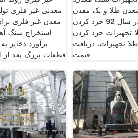
ف 3 معدن طلا و یک معدن
معدنی غیر فلزی تولی
آنتیموان در سال 92 خرد کردن
معدن غیر فلزی برا
 تجهیزات خرد کردن
استخراج سنگ آه
لا تجهیزات. دریافت
برآورد ذخایر به 
قیمت
قطعات بزرگ بعد از ا