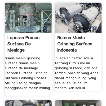
Laporan Proses
Rumus Mesin
Surface De
Grinding Surface
Meulage
Indonesia
Penghancur
rumus mesin grinding
Ini adalah daftar solusi
surface rumus mesin
tentang rumus mesin
surface de meulage.
grinding surface, dan ada
Laporan Surface Grinding.
tombol obrolan yang Anda
Surface Grinding Proses
dapat menghubungi yang
Milling Facing dengan
sesuai solusi belum
menggunakan mesin milling
menemukan solusi ...
...