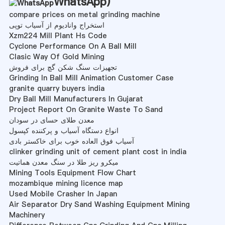
WhatsApp
)
compare prices on metal grinding machine
استخراج وانادیوم از آسیاب توپی
Xzm224 Mill Plant Hs Code
Cyclone Performance On A Ball Mill
Clasic Way Of Gold Mining
تجهیزات سنگ شکن گچ برای فروش
Grinding In Ball Mill Animation Customer Case
granite quarry buyers india
Dry Ball Mill Manufacturers In Gujarat
Project Report On Granite Waste To Sand
معدن طلای حسای در سودان
انواع دستگاه آسیاب و پرکننده کپسول
آسیاب فوق العاده خوب برای خاکستر بادی
clinker grinding unit of cement plant cost in india
میکرو ریز طلا در سنگ معدن هماتیت
Mining Tools Equipment Flow Chart
mozambique mining licence map
Used Mobile Crasher In Japan
Air Separator Dry Sand Washing Equipment Mining
Machinery