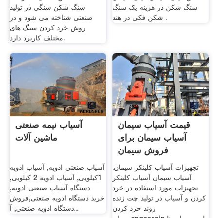
سنگ شکن در هزینه یک سنگ
سنگ شکن سنگی در تولید
شکن فکی در هند .
صنعتی شناخته می شود و در
روش خرد کردن سنگ های
مختلف کاربرد دارد.
قیمت آسیاب سیمان
آسیاب نیمه صنعتی
آسیاب سیمان برای
ماشین آلات
فروش سیمان
تجهیزات آسیاب کلینکر سیمان.
آسیاب صنعتی ادویه, آسیاب ادویه
آسیاب سیمان آسیاب کلینکر
1کیلویی, آسیاب ادویه 2 کیلویی,
تجهیزات مورد استفاده در خرد
دستگاه آسیاب صنعتی ادویه,
کردن و آسیاب در تولید چت زنده
خرید دستگاه ادویه صنعتی,فروش
روند خرد کردن
دستگاه ادویه صنعتی, آ...