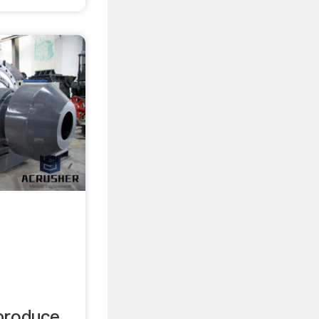
produce