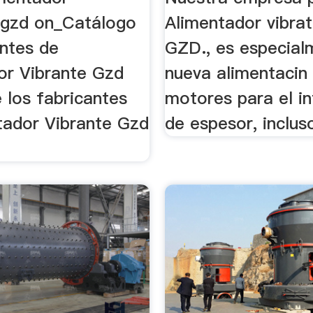
o gzd on_Catálogo
Alimentador vibrat
antes de
GZD., es especial
or Vibrante Gzd
nueva alimentacin
 los fabricantes
motores para el in
tador Vibrante Gzd
de espesor, incluso 