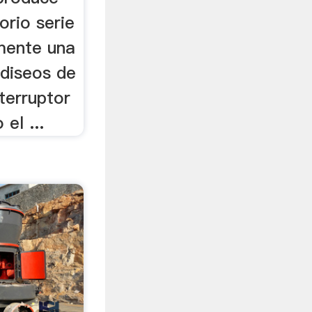
orio serie
mente una
 diseos de
terruptor
el ...