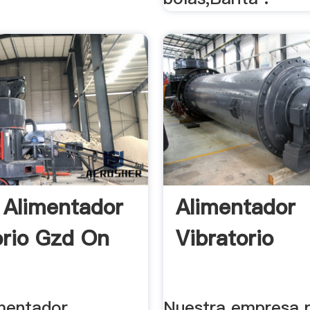
 Alimentador
Alimentador
orio Gzd On
Vibratorio
imentador
Nuestra empresa 