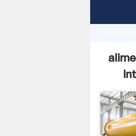
aliment
Grasping
research
alimenta
the valu
alime
In