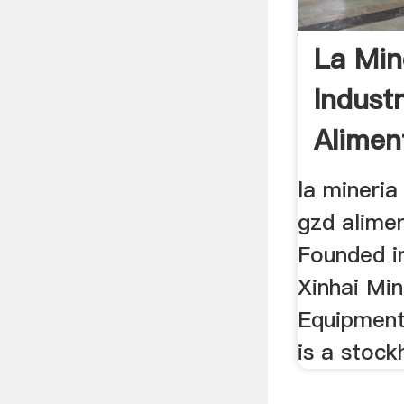
La Min
Industr
Alimen
Vibrato
la mineria 
gzd alimen
Founded i
Xinhai Mi
Equipment 
is a stockh