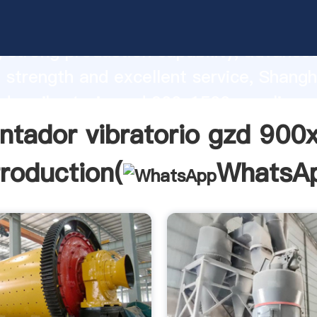
ador vibratorio gzd 900x1500 manufact
 strong production capability, advance
 strength and excellent service, Shangh
dor vibratorio gzd 900x1500 supplier c
e and bring values to all of customers.
ntador vibratorio gzd 90
troduction(
WhatsA