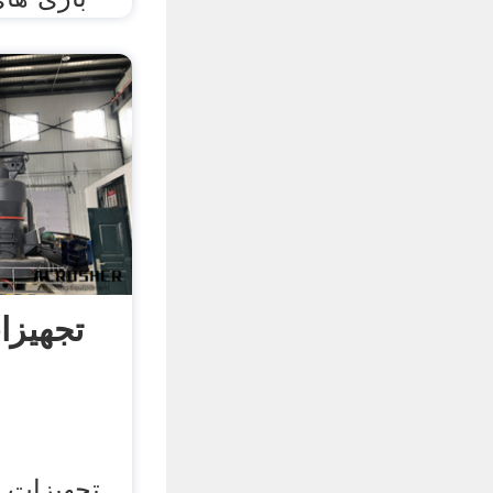
تجهیزا
تجهیزات 