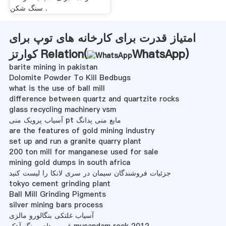
سنگ شکن .
امتیاز قدرت برای کارخانه های توپ برای
)
WhatsApp
کوارتز Relation(
barite mining in pakistan
Dolomite Powder To Kill Bedbugs
what is the use of ball mill
difference between quartz and quartzite rocks
glass recycling machinery vsm
آسیاب پرویک منی pt مایع منی پدانگ
are the features of gold mining industry
set up and run a granite quarry plant
200 ton mill for manganese used for sale
mining gold dumps in south africa
جزئیات فروشندگان سیمان در سری لانکا را لیست کنید
tokyo cement grinding plant
Ball Mill Grinding Pigments
silver mining bars process
آسیاب غلتکی بنگالورو مالزی
قیمت های سنگ آهک musandam rock 2012