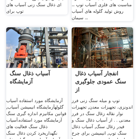
مناسبت های فلزی آسیاب توپ ...
ای ذغال سنگ زنی آسیاب های
روش تولید گلوله های آسیاب
توپ برای
سیمان ...
انفجار آسیاب ذغال
آسیاب ذغال سنگ
سنگ عمودی جلوگیری
آزمایشگاه
از
توپ و میله سنگ زنی فرز
آزمایشگاه مورد استفاده آسیاب
اندونزی، تجهیزات معدن, تجهیزات
گلولهآزمایشگاه انیمیشن آسیاب,
نوار نقاله زغال سنگ در فرز
قوانین مکانیزم اندازه گیری سنگ
معدنی . . از آسیاب ذغال سنگ و
آزمایشگاه مورد استفاده.آسیاب
فیدر زغال سنگ, آسیاب ذغال
ذغال سنگ فعالیت های
سنگ توپ, انیمیشن برای چرخ
نگهداریخرد کردن ذغال سنگ