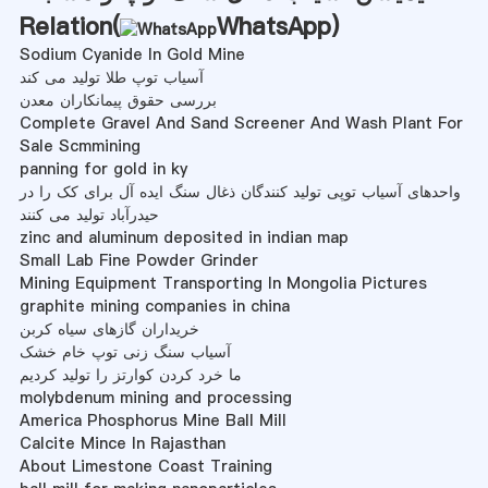
Relation(
WhatsApp
)
Sodium Cyanide In Gold Mine
آسیاب توپ طلا تولید می کند
بررسی حقوق پیمانکاران معدن
Complete Gravel And Sand Screener And Wash Plant For
Sale Scmmining
panning for gold in ky
واحدهای آسیاب توپی تولید کنندگان ذغال سنگ ایده آل برای کک را در
حیدرآباد تولید می کنند
zinc and aluminum deposited in indian map
Small Lab Fine Powder Grinder
Mining Equipment Transporting In Mongolia Pictures
graphite mining companies in china
خریداران گازهای سیاه کربن
آسیاب سنگ زنی توپ خام خشک
ما خرد کردن کوارتز را تولید کردیم
molybdenum mining and processing
America Phosphorus Mine Ball Mill
Calcite Mince In Rajasthan
About Limestone Coast Training