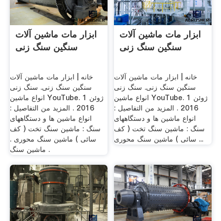
ابزار مات ماشین آلات
ابزار مات ماشین آلات
سنگین سنگ زنی
سنگین سنگ زنی
خانه | ابزار مات ماشین آلات
خانه | ابزار مات ماشین آلات
سنگین سنگ زنی. سنگ زنی
سنگین سنگ زنی. سنگ زنی
انواع ماشین YouTube. 1 ژوئن
انواع ماشین YouTube. 1 ژوئن
2016 . المزيد من التفاصيل :
2016 . المزيد من التفاصيل :
انواع ماشین ها و دستگاههای
انواع ماشین ها و دستگاههای
سنگ : ماشین سنگ تخت ( کف
سنگ : ماشین سنگ تخت ( کف
سائی ) ماشین سنگ محوری ...
سائی ) ماشین سنگ محوری .
ماشین سنگ .