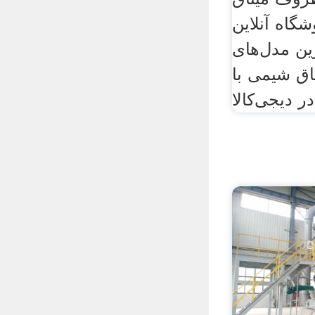
گاه آنلاین
رین مدل‌های
ق شیمی با
ر دیجی‌کالا