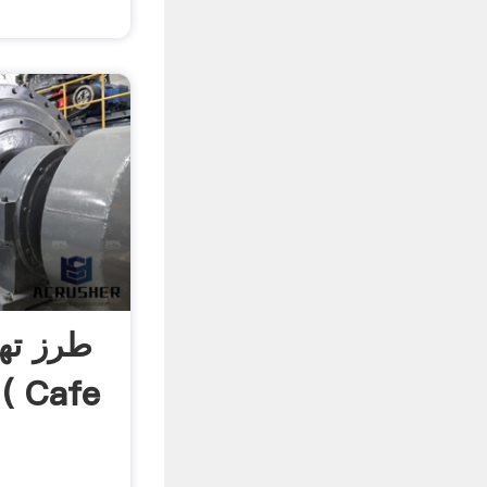
طرز تهی