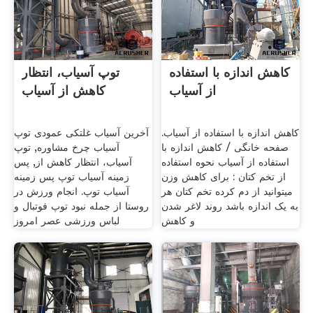
کاهش اندازه با استفاده
توپ آسیاب، انتظار
از آسیاب
کاهش از آسیاب
کاهش اندازه با استفاده از آسیاب.
آخرین آسیاب غلتکی عمودی توپ
صفحه خانگی / کاهش اندازه با
آسیاب چرخ مشاوره, توپ
استفاده از آسیاب نحوه استفاده
آسیاب، انتظار کاهش از, پس
از تخم کتان : برای کاهش وزن
زمینه آسیاب توپ پس زمینه
میتوانید از دم کرده تخم کتان هر
آسیاب توپ. انجام ورزش در
به یک اندازه باشد روند لاغر شدن
روستا از جمله نبود توپ فوتبال و
و کاهش
لباس ورزشی عصر امروز