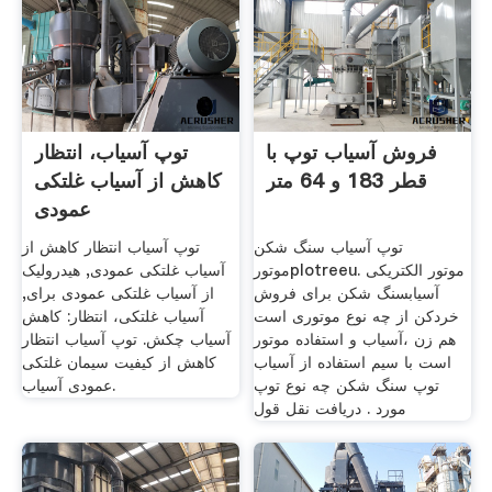
فروش آسیاب توپ با
توپ آسیاب، انتظار
قطر 183 و 64 متر
کاهش از آسیاب غلتکی
عمودی
توپ آسیاب سنگ شکن
توپ آسیاب انتظار کاهش از
موتورplotreeu. موتور الکتریکی
آسیاب غلتکی عمودی, هیدرولیک
آسیابسنگ شکن برای فروش
از آسیاب غلتکی عمودی برای,
خردکن از چه نوع موتوری است
آسیاب غلتکی، انتظار: کاهش
هم زن ،آسیاب و استفاده موتور
آسیاب چکش. توپ آسیاب انتظار
است با سیم استفاده از آسیاب
کاهش از کیفیت سیمان غلتکی
توپ سنگ شکن چه نوع توپ
عمودی آسیاب.
مورد . دریافت نقل قول