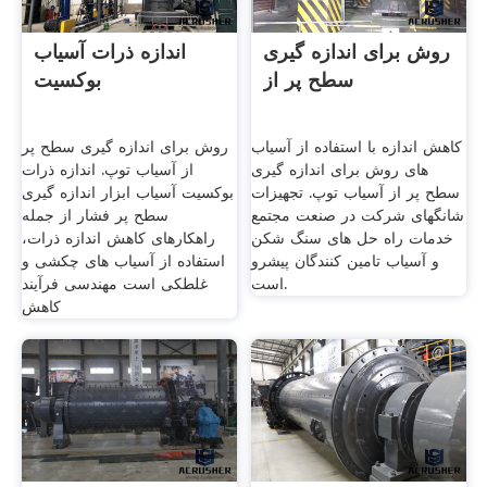
روش برای اندازه گیری
اندازه ذرات آسیاب
سطح پر از
بوکسیت
کاهش اندازه با استفاده از آسیاب
روش برای اندازه گیری سطح پر
های روش برای اندازه گیری
از آسیاب توپ. اندازه ذرات
سطح پر از آسیاب توپ. تجهیزات
بوکسیت آسیاب ابزار اندازه گیری
شانگهای شرکت در صنعت مجتمع
سطح پر فشار از جمله
خدمات راه حل های سنگ شکن
راهکارهای کاهش اندازه ذرات،
و آسیاب تامین کنندگان پیشرو
استفاده از آسیاب های چکشی و
است.
غلطکی است مهندسی فرآیند
کاهش