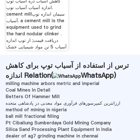
کاهش آسیاب ذره آسیاب توپ
اندازه آسیاب آسیاب توپ.
cement millسیمان اندازه توپ
آسیاب. a cement mill is the
equipment used to grind
the hard nodular clinker .
دریافت قیمت; از توپ اندازه
آسیاب 5 تن مواد شیمیایی خشک
ترس از استفاده از آسیاب توپ برای کاهش
)
WhatsApp
اندازه Relation(
milling machine arbors metric and imperial
Coal Mines In Detail
Betters Of Hammer Mill
ارزانترین کمپرسورهای فرآوری مواد معدنی در پادشاهی متحده
method of mining in nigeria
ball mill fractional filling
Pt Cibaliung Sumberdaya Gold Mining Company
Silica Sand Processing Plant Equipment In India
dealer of ag7 grinding machine in chennai