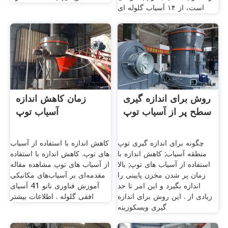
است، از ۱۴ آسیاب گلوله ای
روش برای اندازه گیری
زمان کاهش اندازه
سطح پر از آسیاب توپ
آسیاب توپ
چگونه برای اندازه گیری توپ
کاهش اندازه با استفاده از آسیاب
منطقه آسیاب; کاهش اندازه با
های توپ. کاهش اندازه با استفاده
استفاده از آسیاب های توپ; بالا
از آسیاب های توپ مشاهده مقاله
زمان پر شدن مخزن پایینی را
مقدمه‌ای بر آسیاب‌های مکانیکی
اندازه بگیرد و این امر تا حد
آموزش فناوری نانو 41 آسیای
زیادی از . این روش برای اندازه
افقی گلوله . اطلاعات بیشتر
گیری ویسکوزیته