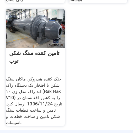
تامین کننده سنگ شکن
توپ
خنک کننده هیدروکن ماکان سنگ
شکن با افتخار یک دستگاه راک
اند راک مدل وی ۱۰ (Rak Rak
V10) را به کشور افغانستان در
تاریخ 1396/11/24 ارسال کرد.
تامین و ساخت قطعات سنگ
شکن تامین و ساخت قطعات و
تاسیسات