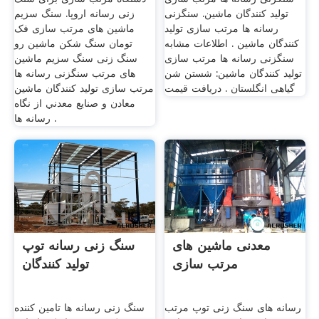
تولید کنندگان ماشین. سنگزنی
زنی رسانه اروپا. سنگ سزیم
رسانه ها مرتب سازی تولید
ماشین های مرتب سازی فک
کنندگان ماشین . اطلاعات مشابه
تومان سنگ شکن ماشین رو
سنگزنی رسانه ها مرتب سازی
سنگ زنی سنگ سزیم ماشین
تولید کنندگان ماشین: شستن شن
های مرتب سنگزنی رسانه ها
گیاهی انگلستان . دریافت قیمت
مرتب سازی تولید کنندگان ماشین
معادن و صنايع معدني از نگاه
رسانه ها .
معدنی ماشین های
سنگ زنی رسانه توپ
مرتب سازی
تولید کنندگان
رسانه های سنگ زنی توپ مرتب
سنگ زنی رسانه ها تامین کننده