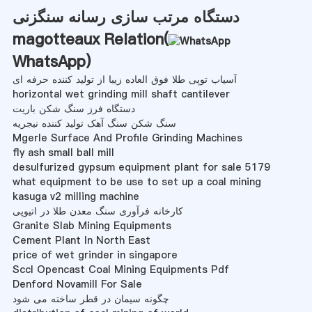
دستگاه مرتب سازی رسانه سنگزنی
magotteaux Relation(
WhatsApp
)
آسیاب توپی طلا فوق العاده زیبا از تولید کننده حرفه ای
horizontal wet grinding mill shaft cantilever
دستگاه فرز سنگ شکن باریت
سنگ شکن سنگ آهک تولید کننده نیجریه
Mgerle Surface And Profile Grinding Machines
fly ash small ball mill
desulfurized gypsum equipment plant for sale 5179
what equipment to be use to set up a coal mining
kasuga v2 milling machine
کارخانه فرآوری سنگ معدن طلا در اتیوپی
Granite Slab Mining Equipments
Cement Plant In North East
price of wet grinder in singapore
Sccl Opencast Coal Mining Equipments Pdf
Denford Novamill For Sale
چگونه سیمان در قطر ساخته می شود