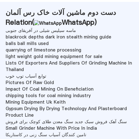
دست دوم ماشین آلات خاک رس آلمان
Relation(
WhatsApp
)
ماسه سیلیس شیلی در آفریقای جنوبی
blackrock depths dark iron stealth mining guide
balls ball mills used
quarrying of limestone processing
light weight gold mining equipment for sale
Lists Of Exporters And Suppliers Of Grinding Machine In
Thailand
توابع آسیاب توپ خوب
Pictures Of Raw Gold
Impact Of Coal Mining On Beneficiation
chipping tools for coal mining industry
Mining Equipment Uk Keith
Gypsum Drying By Drying Technology And Plasterboard
Product Line
سنگ آهک فروش سبک جدید سنگ معدن طلای کوچک برای فروش
Small Grinder Machine With Price In India
تامین کنندگان آسیاب سنگ زنی در کاستاریکا