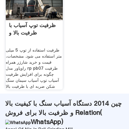
ظرفیت توپ آسیاب با
ظرفیت بالا و
ظرفیت استفاده از توپ 5 میلی
متر استفاده می شود. مشخصات،
قیمت و خرید شارژر همراه
راوپاور مدل rp pb07 ظرفیت
چگونه برای افزایش ظرفیت
آسیاب توپ آسیاب سیمان سنگ
شکن ضربه ای با ظرفیت بالا
چین 2014 دستگاه آسیاب سنگ با کیفیت بالا
و ظرفیت بالا برای فروش Relation(
WhatsApp
)