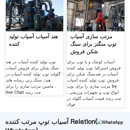
مرتب سازی آسیاب
هند آسیاب آسیاب تولید
توپ منگنز برای سنگ
کننده
شکن فروش
آسیاب کوچک و یا توپ برای
توپ تولید کننده آسیاب در هند
فروش استرالیا. توپ تولید کننده
سنگ شکن برای فروش آسیاب
آسیاب در هندسنگ شکن برای
گلوله, توپ تولید کننده آسیاب در
فروش. توپ تولید کننده آسیاب
هند:, سنگ زنی رسانه های
مرتب سازی را برای توپ by
ماشین مرتب سازی را برای .
انواع توپ و تجهیزات ورزشی .
live Chat چت زنده.
چت زنده قیمت آسیاب گلوله در
فولاد
آسیاب توپ مرتب کننده Relation(