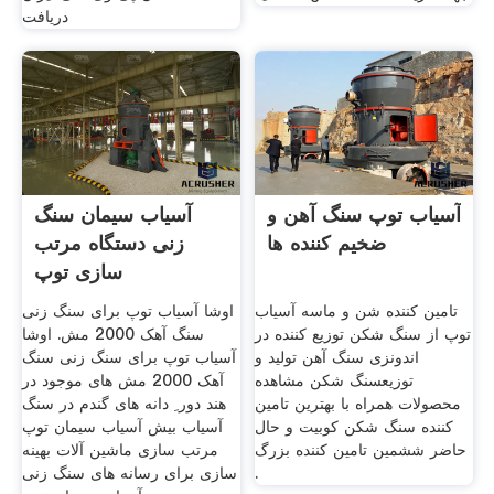
دریافت
آسیاب توپ سنگ آهن و
آسیاب سیمان سنگ
ضخیم کننده ها
زنی دستگاه مرتب
سازی توپ
تامین کننده شن و ماسه آسیاب
اوشا آسیاب توپ برای سنگ زنی
توپ از سنگ شکن توزیع کننده در
سنگ آهک 2000 مش. اوشا
اندونزی سنگ آهن تولید و
آسیاب توپ برای سنگ زنی سنگ
توزیعسنگ شکن مشاهده
آهک 2000 مش های موجود در
محصولات همراه با بهترین تامین
هند دور ِ دانه های گندم در سنگ
کننده سنگ شکن کوبیت و حال
آسیاب بیش آسیاب سیمان توپ
حاضر ششمین تامین کننده بزرگ
مرتب سازی ماشین آلات بهینه
.
سازی برای رسانه های سنگ زنی