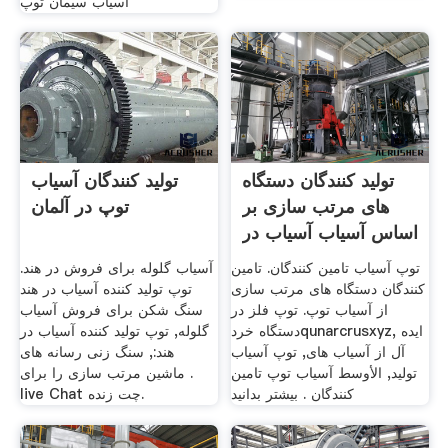
آسیاب سیمان توپ
تولید کنندگان دستگاه
تولید کنندگان آسیاب
های مرتب سازی بر
توپ در آلمان
اساس آسیاب آسیاب در
توپ آسیاب تامین کنندگان. تامین
آسیاب گلوله برای فروش در هند.
کنندگان دستگاه های مرتب سازی
توپ تولید کننده آسیاب در هند
از آسیاب توپ. توپ فلز در
سنگ شکن برای فروش آسیاب
دستگاه خردqunarcrusxyz, ایده
گلوله, توپ تولید کننده آسیاب در
آل از آسیاب های, توپ آسیاب
هند:, سنگ زنی رسانه های
تولید, الأوسط آسیاب توپ تامین
ماشین مرتب سازی را برای .
کنندگان . بیشتر بدانید
live Chat چت زنده.