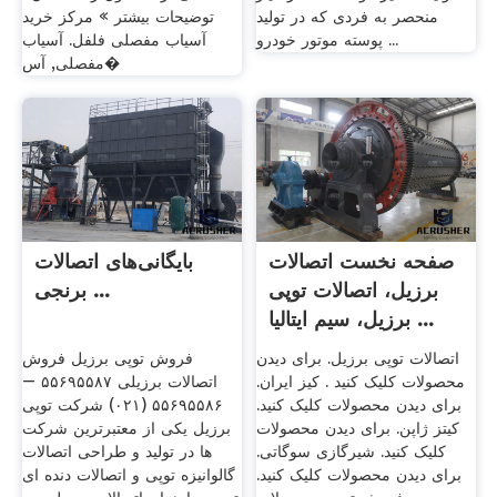
منحصر به فردی که در تولید
توضیحات بیشتر » مرکز خرید
پوسته موتور خودرو ...
آسیاب مفصلی فلفل. آسیاب
مفصلی, آس�
صفحه نخست اتصالات
بایگانی‌های اتصالات
برزیل، اتصالات توپی
برنجی ...
برزیل، سیم ایتالیا ...
اتصالات توپی برزیل. برای دیدن
فروش توپی برزیل فروش
محصولات کلیک کنید . کیز ایران.
اتصالات برزیلی ۵۵۶۹۵۵۸۷ –
برای دیدن محصولات کلیک کنید.
۵۵۶۹۵۵۸۶ (۰۲۱) شرکت توپی
کیتز ژاپن. برای دیدن محصولات
برزیل یکی از معتبرترین شرکت
کلیک کنید. شیرگازی سوگاتی.
ها در تولید و طراحی اتصالات
برای دیدن محصولات کلیک کنید.
گالوانیزه توپی و اتصالات دنده ای