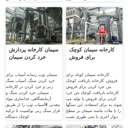
کارخانه سیمان کوچک
سیمان کارخانه پردازش
برای فروش
خرد کردن سیمان
کارخانه سیمان کوتاه برای
سیمان توپ رسانه آسیاب برای
فروش. کارخانه بازیافت کوچک
خرد کردن سنگ. آسیاب سنگ
بتن خرد کردن برای فروش
زنی و خرد کردن در کارخانه
کارخانه بازیافت کوچک بتن خرد
سیمان. خرد کردن سنگ و
کردن برای فروش یا تولید می
آزمایشگاهی جداسازی مواد
شوند به برای استفاده، این سنگها
معدنی #آسیاب توپ را از طریق
را با ملات ماسه سیمان بر سطح
قرار سنگ زنی بوکسیت تا ترکیه
دیوار آجری یا بتنی طوری نصب
کوچک دستگاه