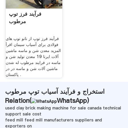
فرآیند فرز توپ
مرطوب
فرآیند فرز توپ از نانو توپ های
فولادی برای آسیاب سیمان اقرأ
المزيد معدن شن و ماسه ماشین
آلات ایرنا 19 معدن تولید شن و
ماسه در فرایند مرطوب له شدن
ماشین آلات شن و ماسه در در
پاکستان .
استخراج و فرآیند آسیاب توپ مرطوب
Relation(
WhatsApp
)
used clay brick making machine for sale canada technical
support sale cost
feed mill feed mill manufacturers suppliers and
exporters on