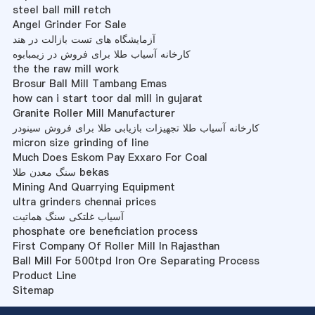
steel ball mill retch
Angel Grinder For Sale
آزمایشگاه های تست بازالت در هند
کارخانه آسیاب طلا برای فروش در زیمبابوه
the the raw mill work
Brosur Ball Mill Tambang Emas
how can i start toor dal mill in gujarat
Granite Roller Mill Manufacturer
کارخانه آسیاب طلا تجهیزات بازیابی طلا برای فروش سینودر
micron size grinding of line
Much Does Eskom Pay Exxaro For Coal
سنگ معدن طلا bekas
Mining And Quarrying Equipment
ultra grinders chennai prices
آسیاب غلتکی سنگ هماتیت
phosphate ore beneficiation process
First Company Of Roller Mill In Rajasthan
Ball Mill For 500tpd Iron Ore Separating Process
Product Line
Sitemap